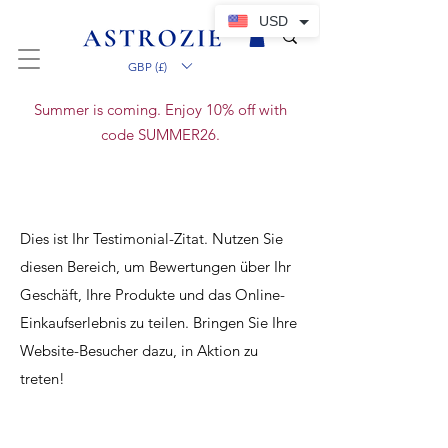
USD
GBP (£)
Summer is coming. Enjoy 10% off with
code SUMMER26.
Dies ist Ihr Testimonial-Zitat. Nutzen Sie
diesen Bereich, um Bewertungen über Ihr
Geschäft, Ihre Produkte und das Online-
Einkaufserlebnis zu teilen. Bringen Sie Ihre
Website-Besucher dazu, in Aktion zu
treten!