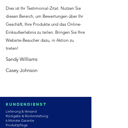
Dies ist Ihr Testimonial-Zitat. Nutzen Sie
diesen Bereich, um Bewertungen über Ihr
Geschäft, Ihre Produkte und das Online-
Einkaufserlebnis zu teilen. Bringen Sie Ihre
Website-Besucher dazu, in Aktion zu
treten!
Sandy Williams
Casey Johnson
Kundendienst
Lieferung & Versand
Rückgabe & Rückerstattung
6 Monate Garantie
Produktpflege