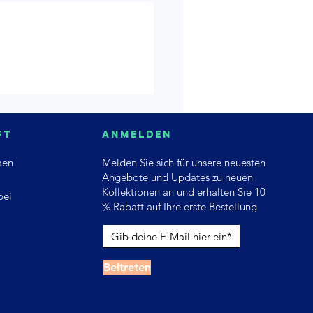
ft
Anmelden
men
Melden Sie sich für unsere neuesten
Angebote und Updates zu neuen
Kollektionen an und erhalten Sie 10
bei
% Rabatt auf Ihre erste Bestellung
Beitreten