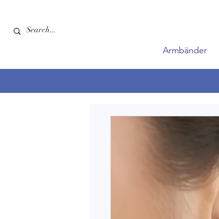
Armbänder