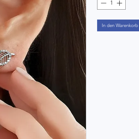
In den Warenkorb