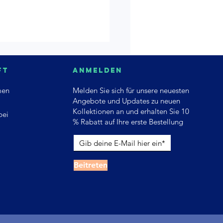
ft
Anmelden
men
Melden Sie sich für unsere neuesten
Angebote und Updates zu neuen
Kollektionen an und erhalten Sie 10
bei
% Rabatt auf Ihre erste Bestellung
Beitreten