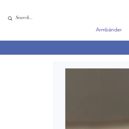
Armbänder