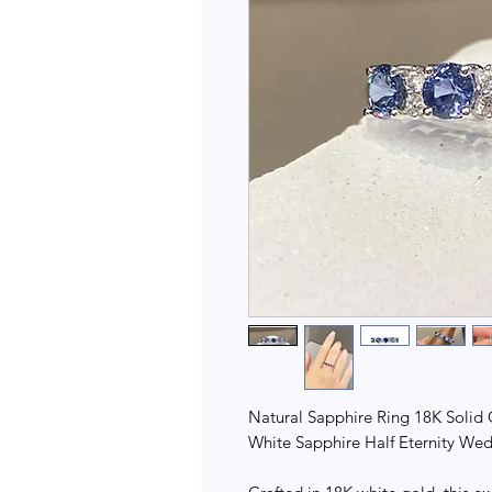
Natural Sapphire Ring 18K Solid 
White Sapphire Half Eternity W