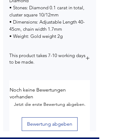
Diamond
• Stones: Diamond 0.1 carat in total,
cluster square 10/12mm
• Dimensions: Adjustable Length 40-
45cm, chain width 1.7mm
• Weight: Gold weight 2g
This product takes 7-10 working days
to be made.
Noch keine Bewertungen
vorhanden
Jetzt die erste Bewertung abgeben.
Bewertung abgeben