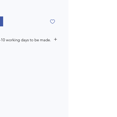
7-10 working days to be made.