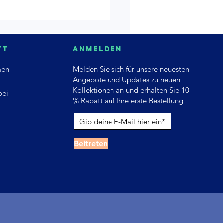
ft
Anmelden
men
Melden Sie sich für unsere neuesten
Angebote und Updates zu neuen
Kollektionen an und erhalten Sie 10
bei
% Rabatt auf Ihre erste Bestellung
Beitreten