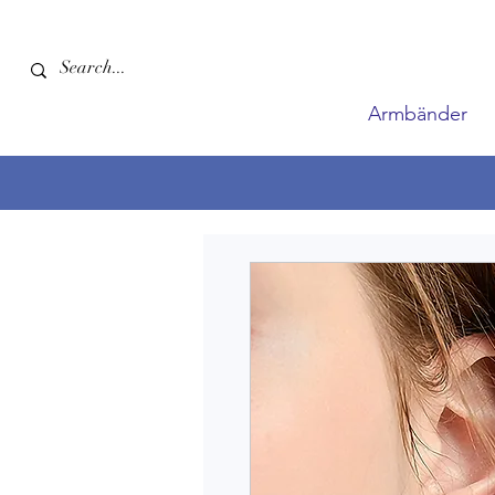
Armbänder